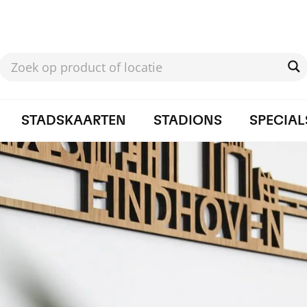
STADSKAARTEN
STADIONS
SPECIAL