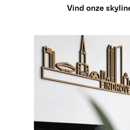
Vind onze skylin