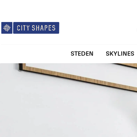
STEDEN
SKYLINES