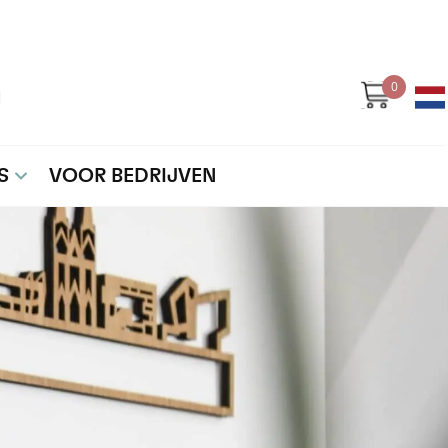
0
S
VOOR BEDRIJVEN