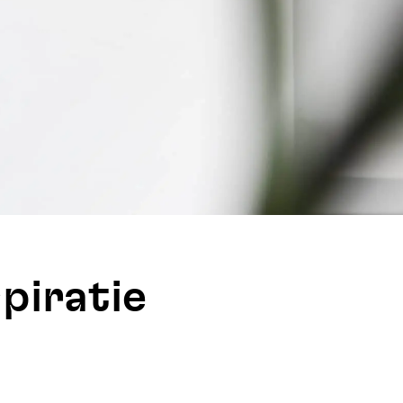
piratie